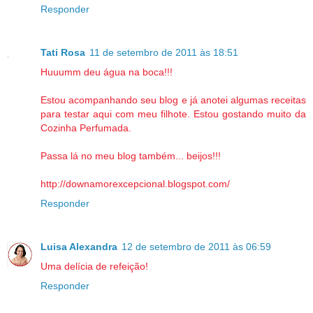
Responder
Tati Rosa
11 de setembro de 2011 às 18:51
Huuumm deu água na boca!!!
Estou acompanhando seu blog e já anotei algumas receitas
para testar aqui com meu filhote. Estou gostando muito da
Cozinha Perfumada.
Passa lá no meu blog também... beijos!!!
http://downamorexcepcional.blogspot.com/
Responder
Luisa Alexandra
12 de setembro de 2011 às 06:59
Uma delícia de refeição!
Responder