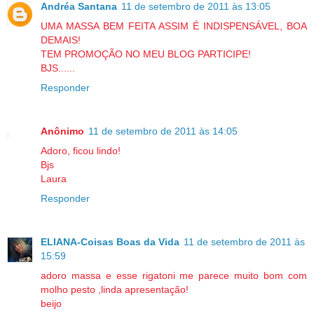
Andréa Santana
11 de setembro de 2011 às 13:05
UMA MASSA BEM FEITA ASSIM É INDISPENSÁVEL, BOA
DEMAIS!
TEM PROMOÇÃO NO MEU BLOG PARTICIPE!
BJS......
Responder
Anônimo
11 de setembro de 2011 às 14:05
Adoro, ficou lindo!
Bjs
Laura
Responder
ELIANA-Coisas Boas da Vida
11 de setembro de 2011 às
15:59
adoro massa e esse rigatoni me parece muito bom com
molho pesto ,linda apresentação!
beijo