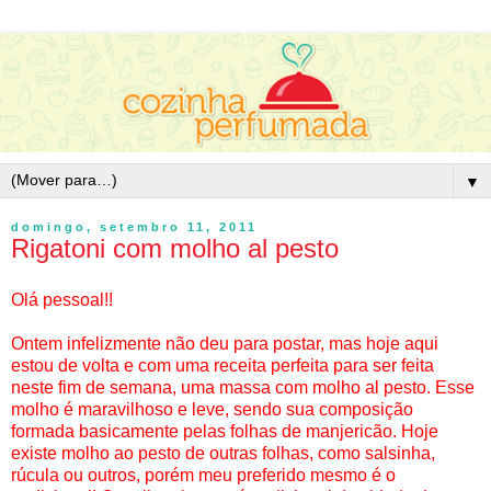
▼
domingo, setembro 11, 2011
Rigatoni com molho al pesto
Olá pessoal!!
Ontem infelizmente não deu para postar, mas hoje aqui
estou de volta e com uma receita perfeita para ser feita
neste fim de semana, uma massa com molho al pesto. Esse
molho é maravilhoso e leve, sendo sua composição
formada basicamente pelas folhas de manjericão. Hoje
existe molho ao pesto de outras folhas, como salsinha,
rúcula ou outros, porém meu preferido mesmo é o