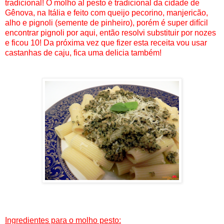
tradicional! O molho al pesto é tradicional da cidade de
Gênova, na Itália e feito com queijo pecorino, manjericão,
alho e pignoli (semente de pinheiro), porém é super difícil
encontrar pignoli por aqui, então resolvi substituir por nozes
e ficou 10! Da próxima vez que fizer esta receita vou usar
castanhas de caju, fica uma delicia também!
Ingredientes para o molho pesto: