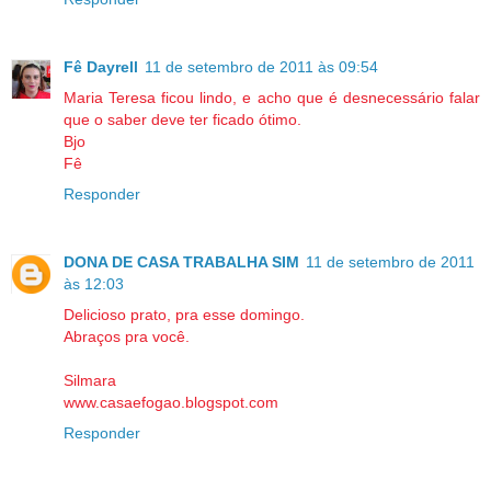
Fê Dayrell
11 de setembro de 2011 às 09:54
Maria Teresa ficou lindo, e acho que é desnecessário falar
que o saber deve ter ficado ótimo.
Bjo
Fê
Responder
DONA DE CASA TRABALHA SIM
11 de setembro de 2011
às 12:03
Delicioso prato, pra esse domingo.
Abraços pra você.
Silmara
www.casaefogao.blogspot.com
Responder