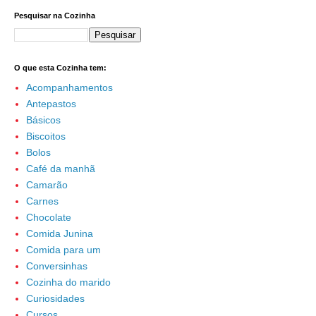
Pesquisar na Cozinha
O que esta Cozinha tem:
Acompanhamentos
Antepastos
Básicos
Biscoitos
Bolos
Café da manhã
Camarão
Carnes
Chocolate
Comida Junina
Comida para um
Conversinhas
Cozinha do marido
Curiosidades
Cursos