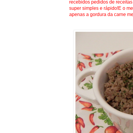
recebidos pedidos de receitas 
super simples e rápido!E o mel
apenas a gordura da carne mes