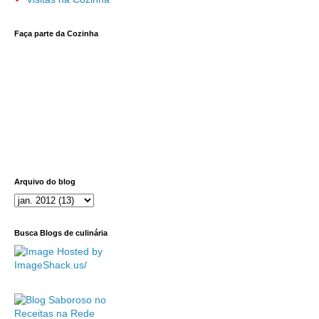
Faça parte da Cozinha
Arquivo do blog
Busca Blogs de culinária