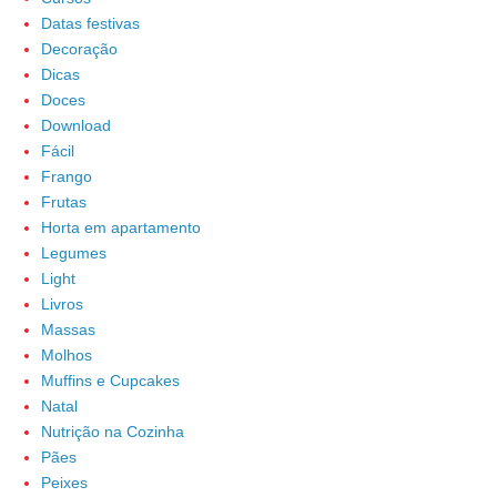
Datas festivas
Decoração
Dicas
Doces
Download
Fácil
Frango
Frutas
Horta em apartamento
Legumes
Light
Livros
Massas
Molhos
Muffins e Cupcakes
Natal
Nutrição na Cozinha
Pães
Peixes