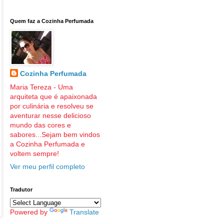
Quem faz a Cozinha Perfumada
Cozinha Perfumada
Maria Tereza - Uma
arquiteta que é apaixonada
por culinária e resolveu se
aventurar nesse delicioso
mundo das cores e
sabores...Sejam bem vindos
a Cozinha Perfumada e
voltem sempre!
Ver meu perfil completo
Tradutor
Powered by
Translate