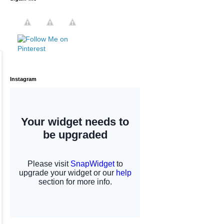
Instagram