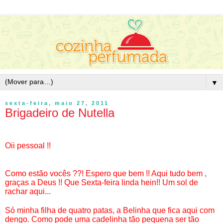
▼
sexta-feira, maio 27, 2011
Brigadeiro de Nutella
Oii pessoal !!
Como estão vocês ??! Espero que bem !! Aqui tudo bem ,
graças a Deus !! Que Sexta-feira linda hein!! Um sol de
rachar aqui...
Só minha filha de quatro patas, a Belinha que fica aqui com
dengo. Como pode uma cadelinha tão pequena ser tão