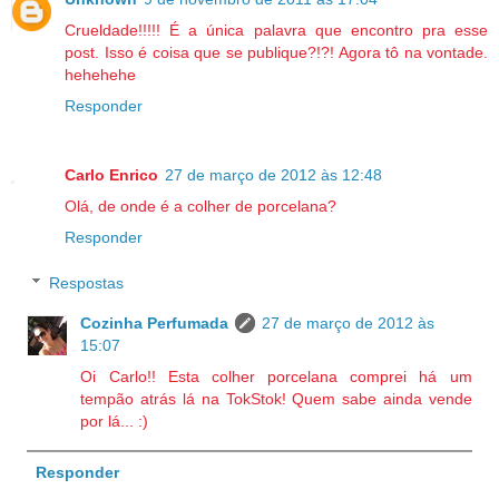
Crueldade!!!!! É a única palavra que encontro pra esse
post. Isso é coisa que se publique?!?! Agora tô na vontade.
hehehehe
Responder
Carlo Enrico
27 de março de 2012 às 12:48
Olá, de onde é a colher de porcelana?
Responder
Respostas
Cozinha Perfumada
27 de março de 2012 às
15:07
Oi Carlo!! Esta colher porcelana comprei há um
tempão atrás lá na TokStok! Quem sabe ainda vende
por lá... :)
Responder