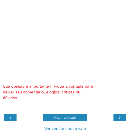
Sua opinião é importante !! Fique à vontade para
deixar seu comentário, elogios, críticas ou
dúvidas.
‹
›
Página inicial
Ver versão para a web