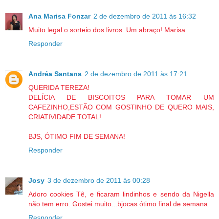
Ana Marisa Fonzar
2 de dezembro de 2011 às 16:32
Muito legal o sorteio dos livros. Um abraço! Marisa
Responder
Andréa Santana
2 de dezembro de 2011 às 17:21
QUERIDA TEREZA!
DELÍCIA DE BISCOITOS PARA TOMAR UM
CAFEZINHO,ESTÃO COM GOSTINHO DE QUERO MAIS,
CRIATIVIDADE TOTAL!
BJS, ÓTIMO FIM DE SEMANA!
Responder
Josy
3 de dezembro de 2011 às 00:28
Adoro cookies Tê, e ficaram lindinhos e sendo da Nigella
não tem erro. Gostei muito...bjocas ótimo final de semana
Responder