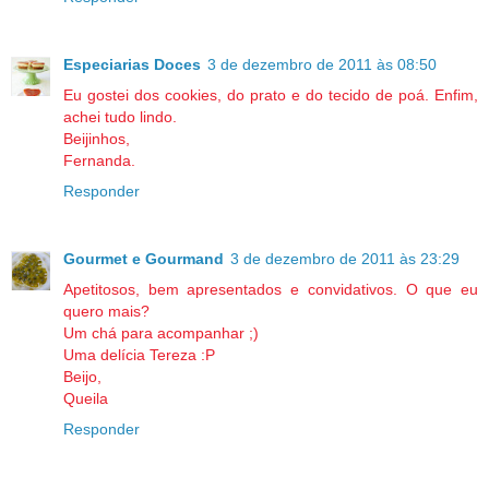
Especiarias Doces
3 de dezembro de 2011 às 08:50
Eu gostei dos cookies, do prato e do tecido de poá. Enfim,
achei tudo lindo.
Beijinhos,
Fernanda.
Responder
Gourmet e Gourmand
3 de dezembro de 2011 às 23:29
Apetitosos, bem apresentados e convidativos. O que eu
quero mais?
Um chá para acompanhar ;)
Uma delícia Tereza :P
Beijo,
Queila
Responder