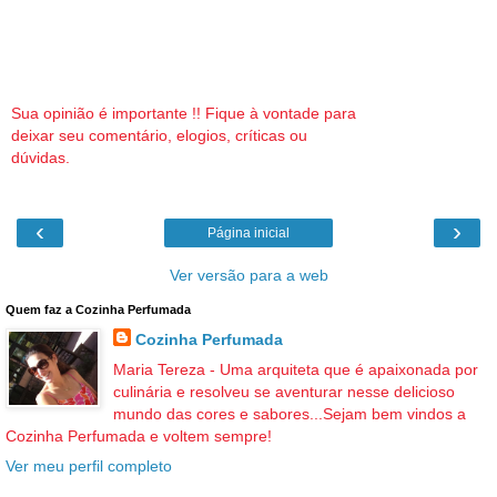
Sua opinião é importante !! Fique à vontade para
deixar seu comentário, elogios, críticas ou
dúvidas.
‹
›
Página inicial
Ver versão para a web
Quem faz a Cozinha Perfumada
Cozinha Perfumada
Maria Tereza - Uma arquiteta que é apaixonada por
culinária e resolveu se aventurar nesse delicioso
mundo das cores e sabores...Sejam bem vindos a
Cozinha Perfumada e voltem sempre!
Ver meu perfil completo