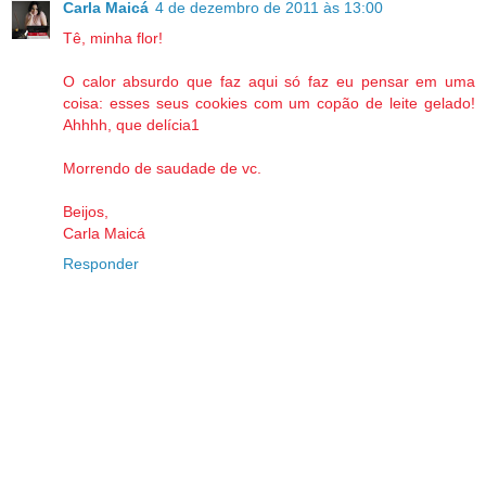
Carla Maicá
4 de dezembro de 2011 às 13:00
Tê, minha flor!
O calor absurdo que faz aqui só faz eu pensar em uma
coisa: esses seus cookies com um copão de leite gelado!
Ahhhh, que delícia1
Morrendo de saudade de vc.
Beijos,
Carla Maicá
Responder