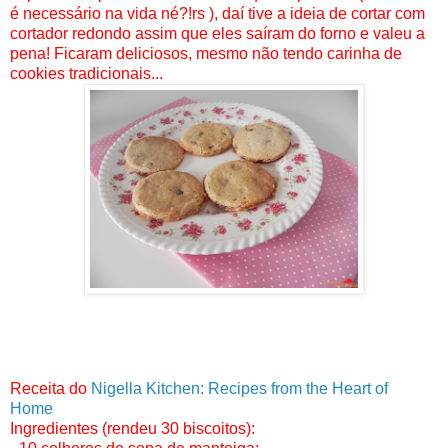
é necessário na vida né?!rs ), daí tive a ideia de cortar com
cortador redondo assim que eles saíram do forno e valeu a
pena! Ficaram deliciosos, mesmo não tendo carinha de
cookies tradicionais...
Receita do
Nigella Kitchen: Recipes from the Heart of
Home
Ingredientes (rendeu 30 biscoitos):