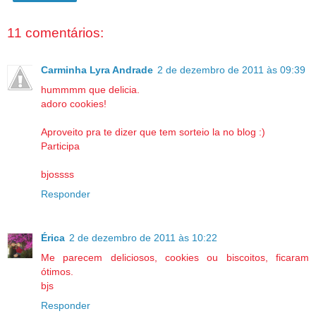
11 comentários:
Carminha Lyra Andrade
2 de dezembro de 2011 às 09:39
hummmm que delicia.
adoro cookies!
Aproveito pra te dizer que tem sorteio la no blog :)
Participa
bjossss
Responder
Érica
2 de dezembro de 2011 às 10:22
Me parecem deliciosos, cookies ou biscoitos, ficaram
ótimos.
bjs
Responder