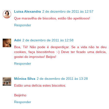
Luisa Alexandra
2 de dezembro de 2011 às 12:57
Que maravilha de biscoitos, estão tão apetitosos!
Responder
Adri
2 de dezembro de 2011 às 12:58
Boa, Tê! Não pode é desperdiçar. Se a vida não te deu
cookies, faça biscoitinhos :-) Deve ter ficado uma delícia,
gostei do improviso! Beijos!
Responder
Mónica Silva
2 de dezembro de 2011 às 13:28
Estão uma delícia estes biscoitos.
Beijinho
Responder