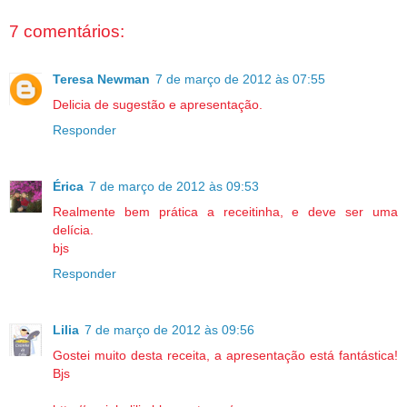
7 comentários:
Teresa Newman
7 de março de 2012 às 07:55
Delicia de sugestão e apresentação.
Responder
Érica
7 de março de 2012 às 09:53
Realmente bem prática a receitinha, e deve ser uma
delícia.
bjs
Responder
Lilia
7 de março de 2012 às 09:56
Gostei muito desta receita, a apresentação está fantástica!
Bjs