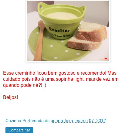
Esse creminho ficou bem gostoso e recomendo! Mas
cuidado pois não é uma sopinha light, mas de vez em
quando pode né?! ;)
Beijos!
Cozinha Perfumada
às
quarta-feira, março 07, 2012
Compartilhar