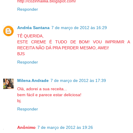
http://cozinhalilia.blogspot.com/
Responder
Andréa Santana
7 de março de 2012 às 16:29
TÊ QUERIDA,
ESTE CREME É TUDO DE BOM! VOU IMPRIMIR A
RECEITA NÃO DÁ PRA PERDER MESMO, AMEI!
BJS
Responder
Milena Andrade
7 de março de 2012 às 17:39
Olá, adorei a sua receita...
bem fácil e parece estar deliciosa!
bj.
Responder
Anônimo
7 de março de 2012 às 19:26