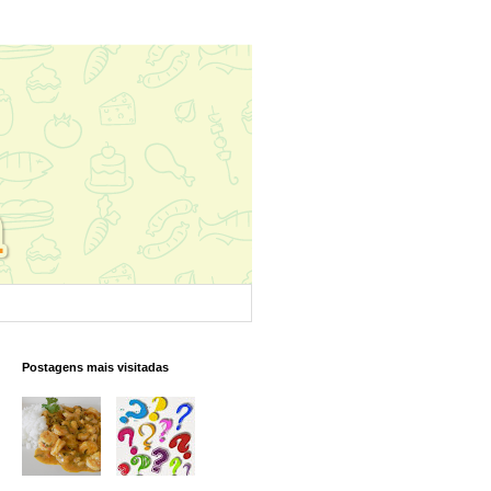
Postagens mais visitadas