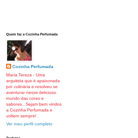
Quem faz a Cozinha Perfumada
Cozinha Perfumada
Maria Tereza - Uma
arquiteta que é apaixonada
por culinária e resolveu se
aventurar nesse delicioso
mundo das cores e
sabores...Sejam bem vindos
a Cozinha Perfumada e
voltem sempre!
Ver meu perfil completo
Tradutor