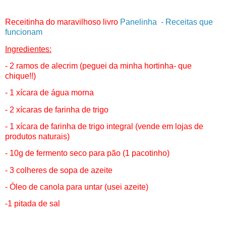
Receitinha do maravilhoso livro
Panelinha - Receitas que
funcionam
Ingredientes:
- 2 ramos de alecrim (peguei da minha hortinha- que
chique!!)
- 1 xícara de água morna
- 2 xícaras de farinha de trigo
- 1 xícara de farinha de trigo integral (vende em lojas de
produtos naturais)
- 10g de fermento seco para pão (1 pacotinho)
- 3 colheres de sopa de azeite
- Óleo de canola para untar (usei azeite)
-1 pitada de sal