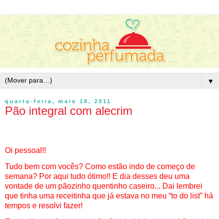
▼
quarta-feira, maio 18, 2011
Pão integral com alecrim
Oi pessoal!!
Tudo bem com vocês? Como estão indo de começo de
semana? Por aqui tudo ótimo!! E dia desses deu uma
vontade de um pãozinho quentinho caseiro... Dai lembrei
que tinha uma receitinha que já estava no meu “to do list” há
tempos e resolvi fazer!