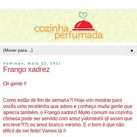
▼
domingo, maio 22, 2011
Frango xadrez
Oii gente !!
Como estão de fim de semana?! Hoje vim mostrar para
vocês uma receitinha que adoro e conheço muita gente que
aprecia também, o Frango xadrez! Muito comum na cozinha
chinesa pode ser servido com arroz yakimeshi (é assim que
escreve?!?) ou arroz branco mesmo. E o bom é que não
difícil de ser feito! Vamos lá !!