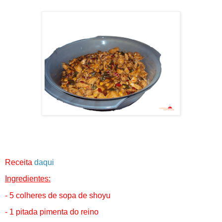
Receita
daqui
Ingredientes:
- 5 colheres de sopa de shoyu
- 1 pitada pimenta do reino