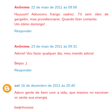
Anônimo
22 de maio de 2011 às 09:56
Huuuum! Adooooro frango xadrez. Tô sem óleo de
gergelim, mas providenciarei. Quando fizer comento.
Um ótimo domingo!
Responder
Anônimo
23 de maio de 2011 às 09:31
Adorei! Vou fazer qualquer dia, meu marido adora!
Beijos ;)
Responder
sol
16 de dezembro de 2011 às 20:40
Adoro gente de bem com a vida, que mesmo no escrever
vc sente sua energia.
beijinhossss