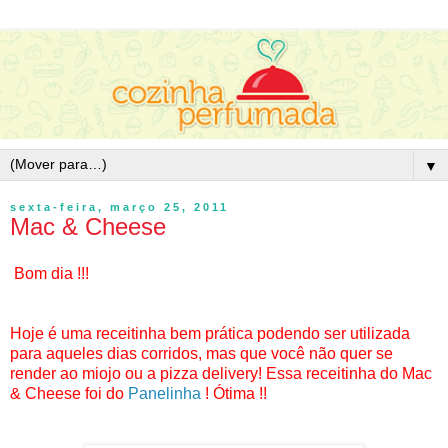
▼
sexta-feira, março 25, 2011
Mac & Cheese
Bom dia !!!
Hoje é uma receitinha bem prática podendo ser utilizada
para aqueles dias corridos, mas que você não quer se
render ao miojo ou a pizza delivery! Essa receitinha do Mac
& Cheese foi do
Panelinha
! Ótima !!