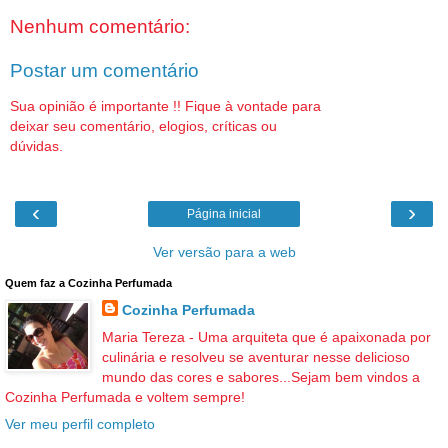
Nenhum comentário:
Postar um comentário
Sua opinião é importante !! Fique à vontade para
deixar seu comentário, elogios, críticas ou
dúvidas.
‹
›
Página inicial
Ver versão para a web
Quem faz a Cozinha Perfumada
Cozinha Perfumada
Maria Tereza - Uma arquiteta que é apaixonada por
culinária e resolveu se aventurar nesse delicioso
mundo das cores e sabores...Sejam bem vindos a
Cozinha Perfumada e voltem sempre!
Ver meu perfil completo