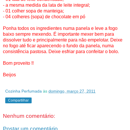
- a mesma medida da lata de leite integral;
- 01 colher sopa de manteiga;
- 04 colheres (sopa) de chocolate em pó
Ponha todos os ingredientes numa panela e leve a fogo
baixo sempre mexendo. É importante mexer bem para
dissolver tudo e principalmente para não empelotar. Deixe
no fogo até ficar aparecendo o fundo da panela, numa
consistência pastosa. Deixe esfriar para confeitar o bolo.
Bom proveito !!
Beijos
Cozinha Perfumada
às
domingo, março 27, 2011
Compartilhar
Nenhum comentário:
Postar um comentário