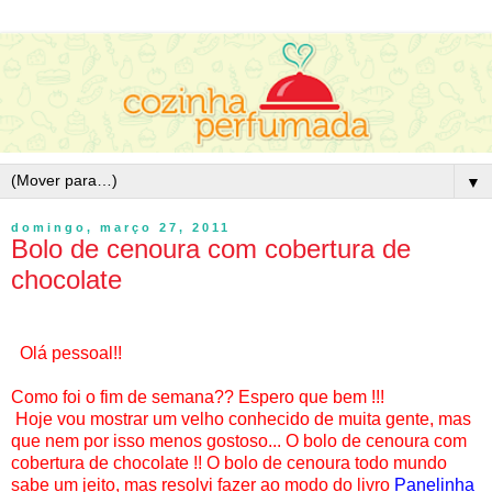
▼
domingo, março 27, 2011
Bolo de cenoura com cobertura de
chocolate
Olá pessoal!!
Como foi o fim de semana?? Espero que bem !!!
Hoje vou mostrar um velho conhecido de muita gente, mas
que nem por isso menos gostoso... O bolo de cenoura com
cobertura de chocolate !! O bolo de cenoura todo mundo
sabe um jeito, mas resolvi fazer ao modo do livro
Panelinha